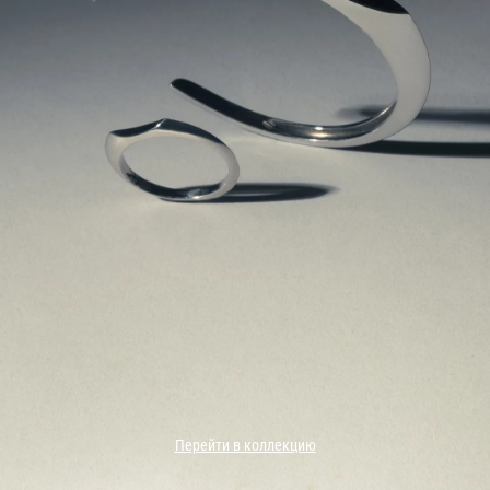
Перейти в коллекцию