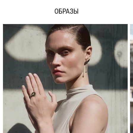
ОБРАЗЫ