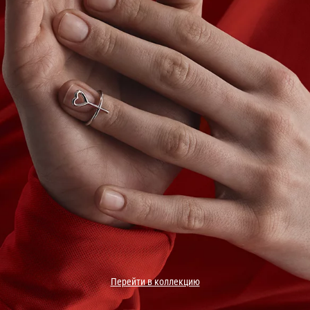
Перейти в коллекцию