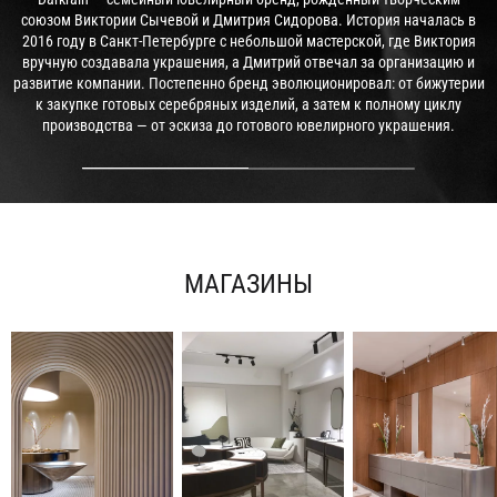
союзом Виктории Сычевой и Дмитрия Сидорова. История началась в
2016 году в Санкт-Петербурге с небольшой мастерской, где Виктория
вручную создавала украшения, а Дмитрий отвечал за организацию и
развитие компании. Постепенно бренд эволюционировал: от бижутерии
к закупке готовых серебряных изделий, а затем к полному циклу
производства — от эскиза до готового ювелирного украшения.
МАГАЗИНЫ