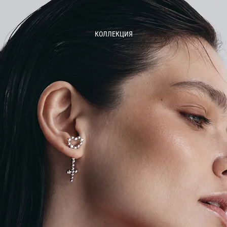
КОЛЛЕКЦИЯ