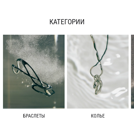
КАТЕГОРИИ
БРАСЛЕТЫ
КОЛЬЕ