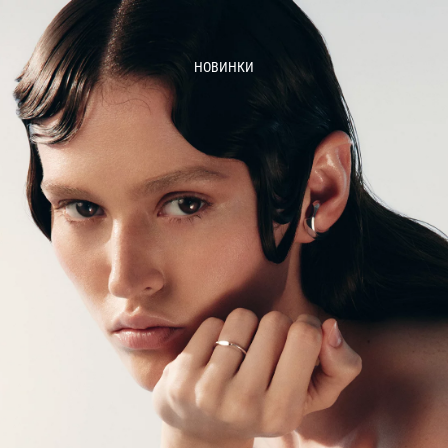
НОВИНКИ