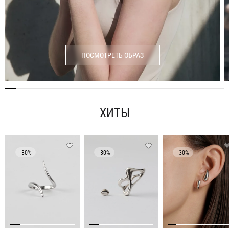
ПОСМОТРЕТЬ ОБРАЗ
ХИТЫ
-30%
-30%
-30%