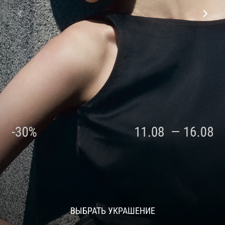
ВЫБРАТЬ УКРАШЕНИЕ