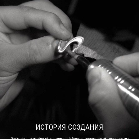
ИСТОРИЯ СОЗДАНИЯ
Darkrain — семейный ювелирный бренд, рожденный творческим