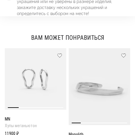
украшения или не уверены в размере изделия,
закажите доставку нескольких украшений и
определитесь с выбором на месте!
ВАМ МОЖЕТ ПОНРАВИТЬСЯ
MN
Хупы меганьютон
11900 ₽
Monolith