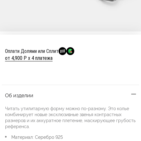
Оплати Долями или Сплит
от 4,900 Р х 4 платежа
Об изделии
Читать утилитарную форму можно по-разному. Это колье
комбинирует новые эксклюзивные звенья контрастных
размеров и их аккуратное плетение, маскирующее грубость
референса.
Материал: Серебро 925