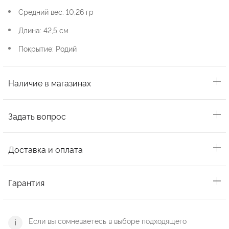
Средний вес: 10,26 гр
Длина: 42,5 см
Покрытие: Родий
Наличие в магазинах
Задать вопрос
Доставка и оплата
Гарантия
Если вы сомневаетесь в выборе подходящего