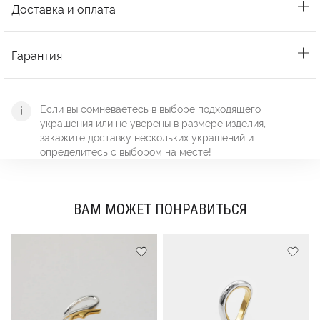
Доставка и оплата
Гарантия
Если вы сомневаетесь в выборе подходящего
украшения или не уверены в размере изделия,
закажите доставку нескольких украшений и
определитесь с выбором на месте!
ВАМ МОЖЕТ ПОНРАВИТЬСЯ