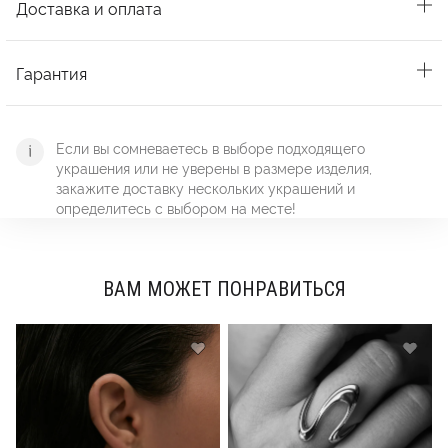
Доставка и оплата
Гарантия
Если вы сомневаетесь в выборе подходящего
украшения или не уверены в размере изделия,
закажите доставку нескольких украшений и
определитесь с выбором на месте!
ВАМ МОЖЕТ ПОНРАВИТЬСЯ