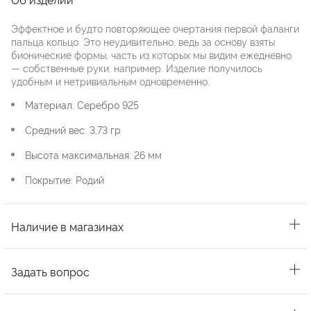
Эффектное и будто повторяющее очертания первой фаланги
пальца кольцо. Это неудивительно, ведь за основу взяты
бионические формы, часть из которых мы видим ежедневно
— собственные руки, например. Изделие получилось
удобным и нетривиальным одновременно.
Материал: Серебро 925
Средний вес: 3,73 гр
Высота максимальная: 26 мм
Покрытие: Родий
Наличие в магазинах
Задать вопрос