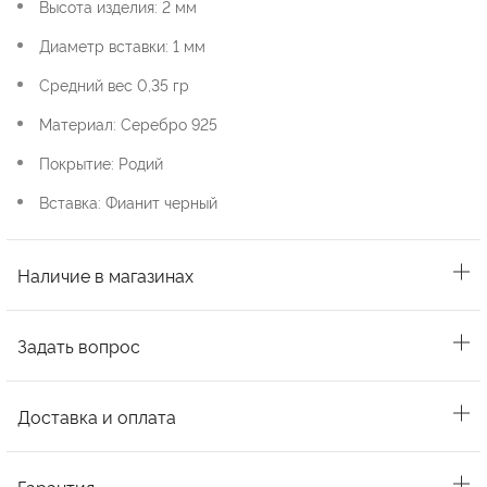
Высота изделия: 2 мм
Диаметр вставки: 1 мм
Средний вес 0,35 гр
Материал: Серебро 925
Покрытие: Родий
Вставка: Фианит черный
Наличие в магазинах
Задать вопрос
Доставка и оплата
Гарантия