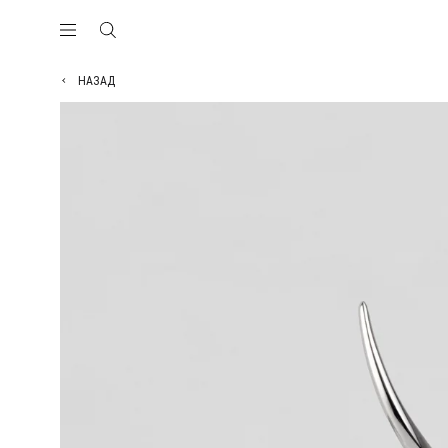
НАЗАД