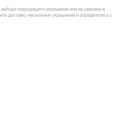
в выборе подходящего украшения или не уверены в
жите доставку нескольких украшений и определитесь с