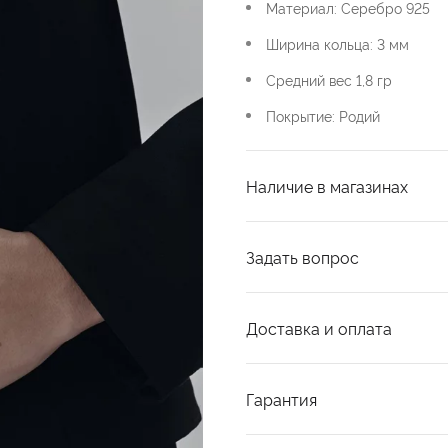
Материал: Серебро 925
Ширина кольца: 3 мм
Средний вес 1,8 гр
Покрытие: Родий
Наличие в магазинах
Задать вопрос
Доставка и оплата
Гарантия