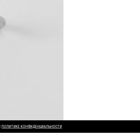
В
ПОЛИТИКЕ КОНФИДЕНЦИАЛЬНОСТИ