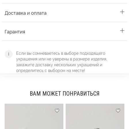
Доставка и оплата
Гарантия
Если вы сомневаетесь в выборе подходящего
украшения или не уверены в размере изделия,
закажите доставку нескольких украшений и
определитесь с выбором на месте!
ВАМ МОЖЕТ ПОНРАВИТЬСЯ