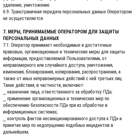
удаление, уничтожение.
6.9. Трансграничная передача персональных данных Оператором
не осуществляется.
7. МЕРЫ, ПРИНИМАЕМЫЕ ОПЕРАТОРОМ ДЛЯ ЗАЩИТЫ
ПЕРСОНАЛЬНЫХ ДАННЫХ
7.1. Оператор принимает необходимые и достаточные
правовые, организационные и технические меры для защиты
информации, предоставляемой Пользователями, от
неправомерного или случайного доступа, уничтожения,
изменения, блокирования, копирования, распространения, а
также от иных неправомерных действий с ней третьих лиц.
Такие действия, в частности, включают:
⎯ назначение лица, ответственного за обработку ПДн;
⎯ применение организационных и технических мер по
обеспечению безопасности ПДн при их обработке в
информационных системах;
⎯ контроль фактов несанкционированного доступа к ПДн и
принятие мер по недопущению подобных инцидентов в
дальнейшем;