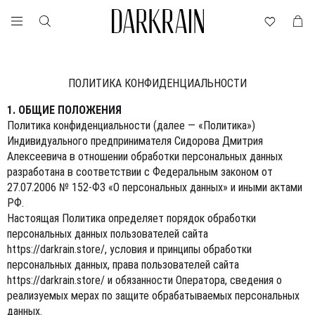
ПОЛИТИКА КОНФИДЕНЦИАЛЬНОСТИ
1. ОБЩИЕ ПОЛОЖЕНИЯ
Политика конфиденциальности (далее — «Политика»)
Индивидуального предпринимателя Сидорова Дмитрия
Алексеевича в отношении обработки персональных данных
разработана в соответствии с Федеральным законом от
27.07.2006 № 152-ФЗ «О персональных данных» и иными актами
РФ.
Настоящая Политика определяет порядок обработки
персональных данных пользователей сайта
https://darkrain.store/
, условия и принципы обработки
персональных данных, права пользователей сайта
https://darkrain.store/
и обязанности Оператора, сведения о
реализуемых мерах по защите обрабатываемых персональных
данных.