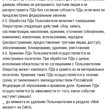
данным, обязаны не раскрывать третьим лицам и не
распространять ПДн без согласия субъекта ПДн, если иное не
предусмотрено федеральным законом.
6.5. Обработка ПДн Пользователя включает совершение
Оператором следующих действий: сбор, запись,
систематизация, накопление, хранение, уточнение (обновление,
изменение), извлечение, использование, передача
(распространение, предоставление третьим лицам, доступ),
обезличивание, блокирование, удаление, уничтожение.
6.6. Хранение ПДн Пользователей осуществляется на
электронных носителях. При обработке ПДн с целью
исполнения обязательств по соглашениям с Пользователем
Оператор может извлекать ПДн и хранить их на материальных
носителях. Хранение таких ПДн осуществляется в течение
срока, установленного законодательством Российской
Федерации об образовании и архивном деле. Хранение ПДн
осуществляется (в зависимости от того, какое событие
наступит раньше):
⎯ до момента их удаления Пользователем в разделе «Мой
аккаунт» на Сайте;