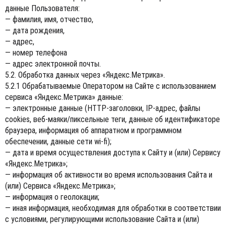
данные Пользователя:
— фамилия, имя, отчество,
— дата рождения,
— адрес,
— номер телефона
— адрес электронной почты.
5.2. Обработка данных через «Яндекс.Метрика».
5.2.1 Обрабатываемые Оператором на Сайте с использованием
сервиса «Яндекс.Метрика» данные:
— электронные данные (HTTP-заголовки, IP-адрес, файлы
cookies, веб-маяки/пиксельные теги, данные об идентификаторе
браузера, информация об аппаратном и программном
обеспечении, данные сети wi-fi);
— дата и время осуществления доступа к Сайту и (или) Сервису
«Яндекс.Метрика»;
— информация об активности во время использования Сайта и
(или) Сервиса «Яндекс.Метрика»;
— информация о геолокации;
— иная информация, необходимая для обработки в соответствии
с условиями, регулирующими использование Сайта и (или)