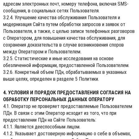
адресам электронных почт, номеру телефона, включая SMS-
сообщения, в социальных сетях Пользователя.
3.2.4. Улучшение качества обслуживания Пользователя и
модернизация Сайта путем обработки запросов и заявок от
Пользователя, а также, с целью записи телефонных разговоров
с Оператором, для повышения качества обслуживания, для
сохранения доказательств в случае возникновения споров
между Оператором и Пользователем.
3.2.5. Статистические и иные исследования на основе
обезличенной информации, предоставленной Пользователем.
3.2.6. Конкретный объем ПДн, обрабатываемых в указанных
выше целях, определен в разделе 5 Политики.
4. УСЛОВИЯ И ПОРЯДОК ПРЕДОСТАВЛЕНИЯ СОГЛАСИЯ НА
ОБРАБОТКУ ПЕРСОНАЛЬНЫХ ДАННЫХ ОПЕРАТОРУ
4.1. Оператор не проверяет предоставляемые Пользователем
ПДн. В связи с этим Оператор исходит из того, что при
предоставлении ПДн на Сайте Пользователь:
4.1.1. Является дееспособным лицом.
4.1.2. Указывает достоверную информацию о себе в объемах,