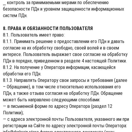
⎯ контроль за принимаемыми мерами по обеспечению
безопасности ПДн и уровнем защищенности информационных
систем ПДн.
8. ПРАВА И ОБЯЗАННОСТИ ПОЛЬЗОВАТЕЛЯ
8.1. Пользователь имеет право:
8.1.1. Принимать решение о предоставлении его ПДн и давать
согласие на их обработку свободно, своей волей и в своем
интересе. Пользователь выражает свое согласие на обработку
ПДн в порядке, приведенном в разделе 4 настоящей Политики.
8.1.2. На получение у Оператора информации, касающейся
обработки его ПДн.
8.1.3. Направлять Оператору свои запросы и требования (далее
– Обращение), в том числе относительно использования его
ПДн, а также отзыва согласия на обработку ПДн. Обращение
может быть направлено следующими способами:
— в письменной форме по адресу Оператора (раздел 12
Политики);
— с адреса электронной почты Пользователя, указанного им при
регистрации на Сайте по адресу электронной почты Оператора: