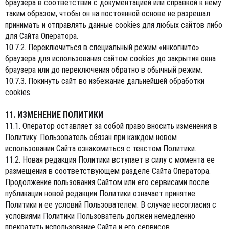
браузера в соответствии с документацией или справкой к нему
таким образом, чтобы он на постоянной основе не разрешал
принимать и отправлять данные cookies для любых сайтов либо
для Сайта Оператора.
10.7.2. Переключиться в специальный режим «инкогнито»
браузера для использования сайтом cookies до закрытия окна
браузера или до переключения обратно в обычный режим.
10.7.3. Покинуть сайт во избежание дальнейшей обработки
cookies.
11. ИЗМЕНЕНИЕ ПОЛИТИКИ
11.1. Оператор оставляет за собой право вносить изменения в
Политику. Пользователь обязан при каждом новом
использовании Сайта ознакомиться с текстом Политики.
11.2. Новая редакция Политики вступает в силу с момента ее
размещения в соответствующем разделе Сайта Оператора.
Продолжение пользования Сайтом или его сервисами после
публикации новой редакции Политики означает принятие
Политики и ее условий Пользователем. В случае несогласия с
условиями Политики Пользователь должен немедленно
прекратить использование Сайта и его сервисов.