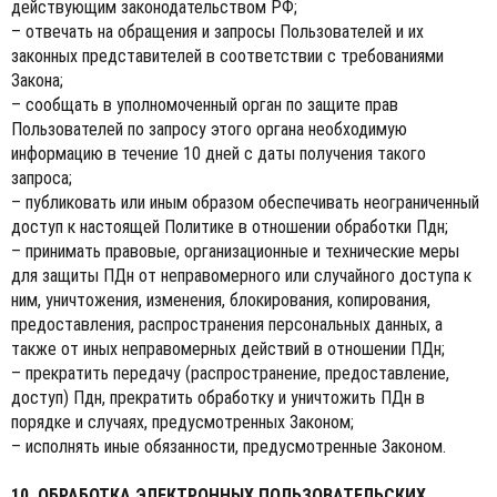
действующим законодательством РФ;
– отвечать на обращения и запросы Пользователей и их
законных представителей в соответствии с требованиями
Закона;
– сообщать в уполномоченный орган по защите прав
Пользователей по запросу этого органа необходимую
информацию в течение 10 дней с даты получения такого
запроса;
– публиковать или иным образом обеспечивать неограниченный
доступ к настоящей Политике в отношении обработки Пдн;
– принимать правовые, организационные и технические меры
для защиты ПДн от неправомерного или случайного доступа к
ним, уничтожения, изменения, блокирования, копирования,
предоставления, распространения персональных данных, а
также от иных неправомерных действий в отношении ПДн;
– прекратить передачу (распространение, предоставление,
доступ) Пдн, прекратить обработку и уничтожить ПДн в
порядке и случаях, предусмотренных Законом;
– исполнять иные обязанности, предусмотренные Законом.
10. ОБРАБОТКА ЭЛЕКТРОННЫХ ПОЛЬЗОВАТЕЛЬСКИХ