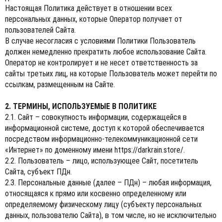
Настоящая Политика действует в отношении всех
персональных данных, которые Оператор получает от
пользователей Сайта.
В случае несогласия с условиями Политики Пользователь
должен немедленно прекратить любое использование Сайта.
Оператор не контролирует и не несет ответственность за
сайты третьих лиц, на которые Пользователь может перейти по
ссылкам, размещенным на Сайте.
2. ТЕРМИНЫ, ИСПОЛЬЗУЕМЫЕ В ПОЛИТИКЕ
2.1. Сайт – совокупность информации, содержащейся в
информационной системе, доступ к которой обеспечивается
посредством информационно-телекоммуникационной сети
«Интернет» по доменному имени
https://darkrain.store
/.
2.2. Пользователь – лицо, использующее Сайт, посетитель
Сайта, субъект ПДн.
2.3. Персональные данные (далее – ПДн) – любая информация,
относящаяся к прямо или косвенно определенному или
определяемому физическому лицу (субъекту персональных
данных, пользователю Сайта), в том числе, но не исключительно