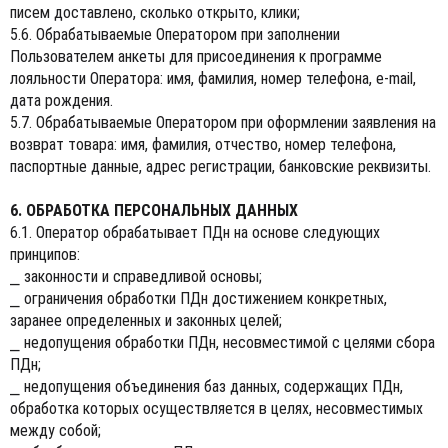
писем доставлено, сколько открыто, клики;
5.6. Обрабатываемые Оператором при заполнении
Пользователем анкеты для присоединения к программе
лояльности Оператора: имя, фамилия, номер телефона, e-mail,
дата рождения.
5.7. Обрабатываемые Оператором при оформлении заявления на
возврат товара: имя, фамилия, отчество, номер телефона,
паспортные данные, адрес регистрации, банковские реквизиты.
6. ОБРАБОТКА ПЕРСОНАЛЬНЫХ ДАННЫХ
6.1. Оператор обрабатывает ПДн на основе следующих
принципов:
⎯ законности и справедливой основы;
⎯ ограничения обработки ПДн достижением конкретных,
заранее определенных и законных целей;
⎯ недопущения обработки ПДн, несовместимой с целями сбора
ПДн;
⎯ недопущения объединения баз данных, содержащих ПДн,
обработка которых осуществляется в целях, несовместимых
между собой;