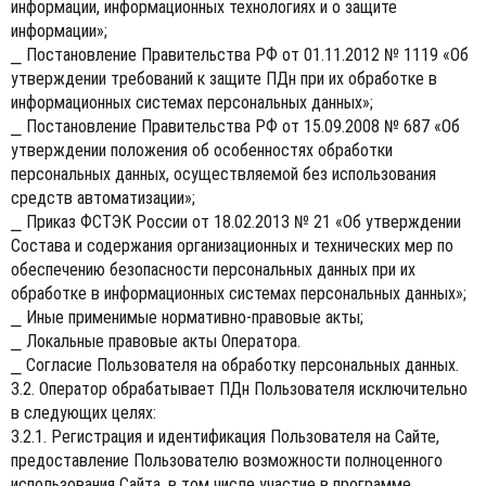
информации, информационных технологиях и о защите
информации»;
⎯ Постановление Правительства РФ от 01.11.2012 № 1119 «Об
утверждении требований к защите ПДн при их обработке в
информационных системах персональных данных»;
⎯ Постановление Правительства РФ от 15.09.2008 № 687 «Об
утверждении положения об особенностях обработки
персональных данных, осуществляемой без использования
средств автоматизации»;
⎯ Приказ ФСТЭК России от 18.02.2013 № 21 «Об утверждении
Состава и содержания организационных и технических мер по
обеспечению безопасности персональных данных при их
обработке в информационных системах персональных данных»;
⎯ Иные применимые нормативно-правовые акты;
⎯ Локальные правовые акты Оператора.
⎯ Согласие Пользователя на обработку персональных данных.
3.2. Оператор обрабатывает ПДн Пользователя исключительно
в следующих целях:
3.2.1. Регистрация и идентификация Пользователя на Сайте,
предоставление Пользователю возможности полноценного
использования Сайта, в том числе участие в программе