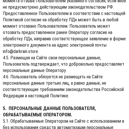
момента отзыва Пользователем указанного согласия, если иное
не предусмотрено действующим законодательством РФ.
Предоставленное Пользователем в соответствии с настоящей
Политикой согласие на обработку ПДн может быть в любой
момент отозвано Пользователем. Пользователь может
отозвать предоставленное ранее Оператору согласие на
обработку ПДн, направив соответствующее заявление в форме
электронного документа на адрес электронной почты
info@darkrain.store
.
4.5. Размещая на Сайте свои персональные данные,
Пользователь подтверждает, что добровольно предоставляет
персональные данные Оператору.
4.6. Пользователь обязуется не размещать на Сайте
персональные данные третьих лиц, а равно данные, не
соответствующие требованиям законодательства Российской
Федерации и настоящей Политике.
5. ПЕРСОНАЛЬНЫЕ ДАННЫЕ ПОЛЬЗОВАТЕЛЯ,
ОБРАБАТЫВАЕМЫЕ ОПЕРАТОРОМ.
5.1. Обрабатываемые Оператором на Сайте с использованием и
без использования средств автоматизации персональные