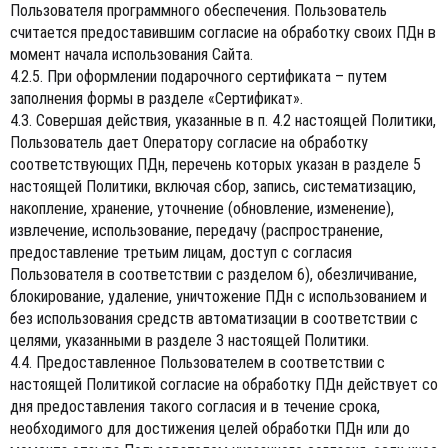
Пользователя программного обеспечения. Пользователь
считается предоставившим согласие на обработку своих ПДн в
момент начала использования Сайта.
4.2.5. При оформлении подарочного сертификата – путем
заполнения формы в разделе «Сертификат».
4.3. Совершая действия, указанные в п. 4.2 настоящей Политики,
Пользователь дает Оператору согласие на обработку
соответствующих ПДн, перечень которых указан в разделе 5
настоящей Политики, включая сбор, запись, систематизацию,
накопление, хранение, уточнение (обновление, изменение),
извлечение, использование, передачу (распространение,
предоставление третьим лицам, доступ с согласия
Пользователя в соответствии с разделом 6), обезличивание,
блокирование, удаление, уничтожение ПДн с использованием и
без использования средств автоматизации в соответствии с
целями, указанными в разделе 3 настоящей Политики.
4.4. Предоставленное Пользователем в соответствии с
настоящей Политикой согласие на обработку ПДн действует со
дня предоставления такого согласия и в течение срока,
необходимого для достижения целей обработки ПДн или до