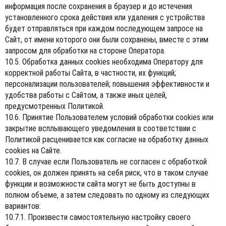
информация после сохранения в браузер и до истечения
установленного срока действия или удаления с устройства
будет отправляться при каждом последующем запросе на
Сайт, от имени которого они были сохранены, вместе с этим
запросом для обработки на стороне Оператора.
10.5. Обработка данных cookies необходима Оператору для
корректной работы Сайта, в частности, их функций;
персонализации пользователей; повышения эффективности и
удобства работы с Сайтом, а также иных целей,
предусмотренных Политикой.
10.6. Принятие Пользователем условий обработки cookies или
закрытие всплывающего уведомления в соответствии с
Политикой расценивается как согласие на обработку данных
cookies на Сайте.
10.7. В случае если Пользователь не согласен с обработкой
cookies, он должен принять на себя риск, что в таком случае
функции и возможности сайта могут не быть доступны в
полном объеме, а затем следовать по одному из следующих
вариантов:
10.7.1. Произвести самостоятельную настройку своего