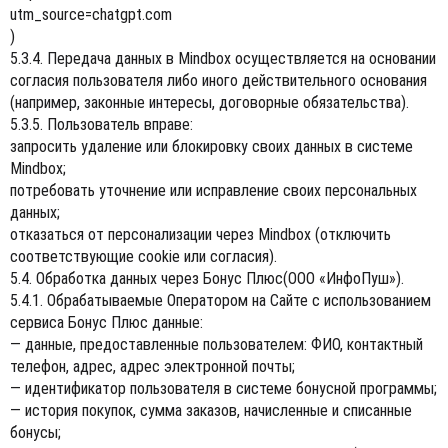
utm_source=chatgpt.com
)
5.3.4. Передача данных в Mindbox осуществляется на основании
согласия пользователя либо иного действительного основания
(например, законные интересы, договорные обязательства).
5.3.5. Пользователь вправе:
запросить удаление или блокировку своих данных в системе
Mindbox;
потребовать уточнение или исправление своих персональных
данных;
отказаться от персонализации через Mindbox (отключить
соответствующие cookie или согласия).
5.4. Обработка данных через Бонус Плюс(ООО «ИнфоПуш»).
5.4.1. Обрабатываемые Оператором на Сайте с использованием
сервиса Бонус Плюс данные:
— данные, предоставленные пользователем: ФИО, контактный
телефон, адрес, адрес электронной почты;
— идентификатор пользователя в системе бонусной программы;
— история покупок, сумма заказов, начисленные и списанные
бонусы;