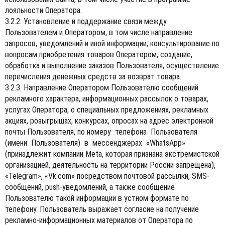
лояльности Оператора.
3.2.2. Установление и поддержание связи между
Пользователем и Оператором, в том числе направление
запросов, уведомлений и иной информации; консультирование по
вопросам приобретения товаров Оператором; создание,
обработка и выполнение заказов Пользователя, осуществление
перечисления денежных средств за возврат товара.
3.2.3. Направление Оператором Пользователю сообщений
рекламного характера, информационных рассылок о товарах,
услугах Оператора, о специальных предложениях, рекламных
акциях, розыгрышах, конкурсах, опросах на адрес электронной
почты Пользователя, по номеру телефона Пользователя
(имени Пользователя) в мессенджерах «WhatsApp»
(принадлежит компании Meta, которая признана экстремистской
организацией, деятельность на территории России запрещена),
«Telegram», «Vk.com» посредством почтовой рассылки, SMS-
сообщений, push-уведомлений, а также сообщение
Пользователю такой информации в устном формате по
телефону. Пользователь выражает согласие на получение
рекламно-информационных материалов от Оператора по