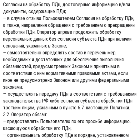
Согласии на обработку ПДн, достоверные информацию и/или
документы, содержащие ПДн;
– в случае отзыва Пользователем Согласия на обработку ПДн,
а также, направления обращения с требованием о прекращении
обработки ПДн, Оператор вправе продолжить обработку
персональных данных без согласия субъекта ПДн при наличии
оснований, указанных в Законе;
– самостоятельно определять состав и перечень мер,
необходимых и достаточных для обеспечения выполнения
обязанностей, предусмотренных Законом и принятыми в
соответствии с ним нормативными правовыми актами, если
иное не предусмотрено Законом или другими федеральными
законами;
— осуществлять передачу ПДн в соответствии с требованиями
законодательства РФ либо согласия субъекта обработки ПДн
третьим лицам, указанным в пункте 6.7. настоящей Политики.
3.2. Оператор обязан:
– предоставлять Пользователю по его просьбе информацию,
касающуюся обработки его ПДн;
– организовывать обработку ПДн в порядке, установленном