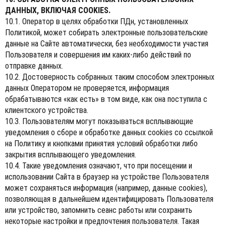
ДАННЫХ, ВКЛЮЧАЯ COOKIES.
10.1. Оператор в целях обработки ПДн, установленных
Политикой, может собирать электронные пользовательские
данные на Сайте автоматически, без необходимости участия
Пользователя и совершения им каких-либо действий по
отправке данных.
10.2. Достоверность собранных таким способом электронных
данных Оператором не проверяется, информация
обрабатываются «как есть» в том виде, как она поступила с
клиентского устройства.
10.3. Пользователям могут показываться всплывающие
уведомления о сборе и обработке данных cookies со ссылкой
на Политику и кнопками принятия условий обработки либо
закрытия всплывающего уведомления.
10.4. Такие уведомления означают, что при посещении и
использовании Сайта в браузер на устройстве Пользователя
может сохраняться информация (например, данные cookies),
позволяющая в дальнейшем идентифицировать Пользователя
или устройство, запомнить сеанс работы или сохранить
некоторые настройки и предпочтения пользователя. Такая