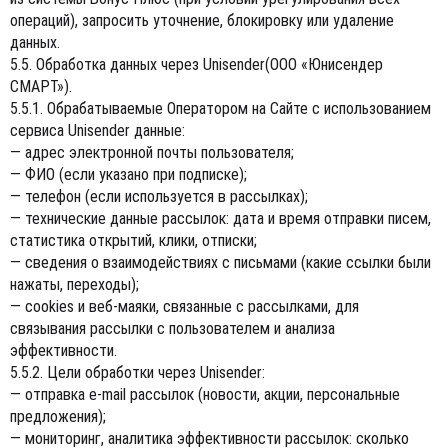
операций), запросить уточнение, блокировку или удаление
данных.
5.5. Обработка данных через Unisender(ООО «Юнисендер
СМАРТ»).
5.5.1. Обрабатываемые Оператором на Сайте с использованием
сервиса Unisender данные:
— адрес электронной почты пользователя;
— ФИО (если указано при подписке);
— телефон (если используется в рассылках);
— технические данные рассылок: дата и время отправки писем,
статистика открытий, клики, отписки;
— сведения о взаимодействиях с письмами (какие ссылки были
нажаты, переходы);
— cookies и веб-маяки, связанные с рассылками, для
связывания рассылки с пользователем и анализа
эффективности.
5.5.2. Цели обработки через Unisender:
— отправка e-mail рассылок (новости, акции, персональные
предложения);
— мониторинг, аналитика эффективности рассылок: сколько