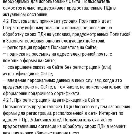
необходимых для использования Сайта. Пользователь
самостоятельно поддерживает предоставленные ПДн в
актуальном состоянии.
4.2. Пользователь принимает условия Политики и дает
Оператору информированное и осознанное согласие на
обработку своих ПДн на условиях, предусмотренных Политикой
и Законом, совершая одно из следующих действий:
— регистрация профиля Пользователя на Сайте;
— подписка на рассылку на адрес электронной почты с
помощью формы на Сайте;
— совершение заказа на Сайте без регистрации и (или)
аутентификации на Сайте;
— введение персональных данных в иных случаях, когда это
предусмотрено на Сайте, в том числе, но не исключительно при
оформлении подарочного сертификата.
4.2.1. При регистрации и идентификации на Сайте —
Пользователь предоставляет ПДн Оператору путем заполнения
формы для регистрации, расположенной в сети Интернет по
адресу
https://darkrain.store/
. Пользователь считается
предоставившим согласие на обработку своих ПДн в момент
нажатия кнопки «Зарегистрироваться».