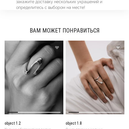
закажите доставку нескольких украшений и
определитесь с выбором на месте!
ВАМ МОЖЕТ ПОНРАВИТЬСЯ
object 1.2
object 1.8