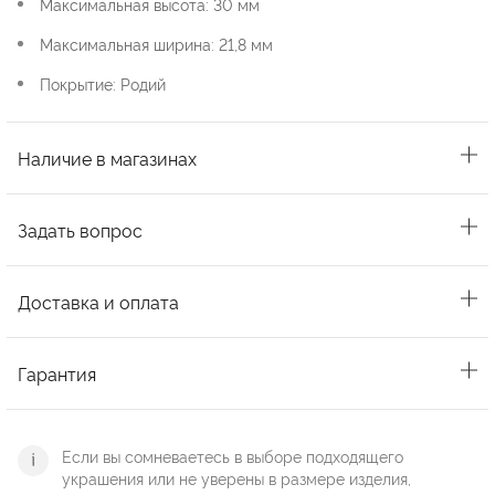
Максимальная высота: 30 мм
Максимальная ширина: 21,8 мм
Покрытие: Родий
Наличие в магазинах
Задать вопрос
Доставка и оплата
Гарантия
Если вы сомневаетесь в выборе подходящего
украшения или не уверены в размере изделия,