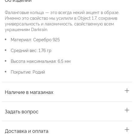
Фаланговые кольца — это всегда некий акцент в образе.
Именно это свойство мы усилили в Object 1.7, сохранив
универсальность и лаконичность, свойственную всем
украшениям Darkrain.
Материал: Серебро 925
Средний вес: 1,76 гр
Высота максимальная: 6,5 мм
Покрытие: Родий
Наличие в магазинах
Задать вопрос
Доставка и оплата