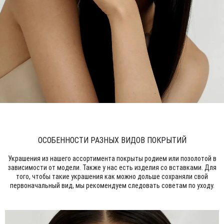
ОСОБЕННОСТИ РАЗНЫХ ВИДОВ ПОКРЫТИЙ
Украшения из нашего ассортимента покрыты родием или позолотой в
зависимости от модели. Также у нас есть изделия со вставками. Для
того, чтобы такие украшения как можно дольше сохраняли свой
первоначальный вид, мы рекомендуем следовать советам по уходу.