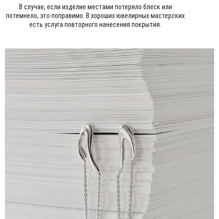
В случае, если изделие местами потеряло блеск или
потемнело, это поправимо. В хороших ювелирных мастерских
есть услуга повторного нанесения покрытия.