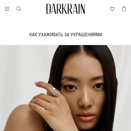
КАК УХАЖИВАТЬ ЗА УКРАШЕНИЯМИ