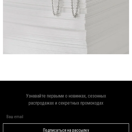
Узнавайте первыми о новинках, сезонных
распродажах и секретных промокодах
Подписаться на рассылку