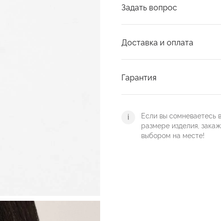
Задать вопрос
Доставка и оплата
Гарантия
Если вы сомневаетесь 
размере изделия, зака
выбором на месте!