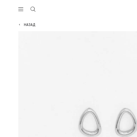
НАЗАД