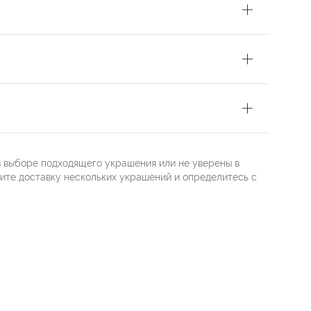
в выборе подходящего украшения или не уверены в
жите доставку нескольких украшений и определитесь с