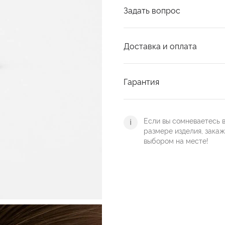
Задать вопрос
Доставка и оплата
Гарантия
Если вы сомневаетесь 
размере изделия, зака
выбором на месте!