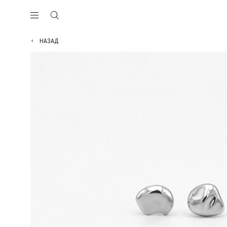
НАЗАД