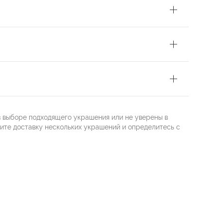
в выборе подходящего украшения или не уверены в
жите доставку нескольких украшений и определитесь с