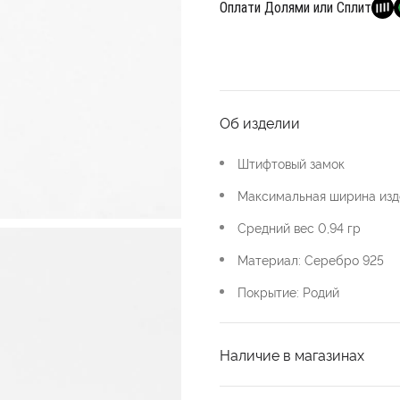
Оплати Долями или Сплит
Об изделии
Штифтовый замок
Максимальная ширина изде
Средний вес 0,94 гр
Материал: Серебро 925
Покрытие: Родий
Наличие в магазинах