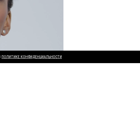
В
ПОЛИТИКЕ КОНФИДЕНЦИАЛЬНОСТИ
ВАМ МОЖЕТ ПОНРАВИТЬСЯ