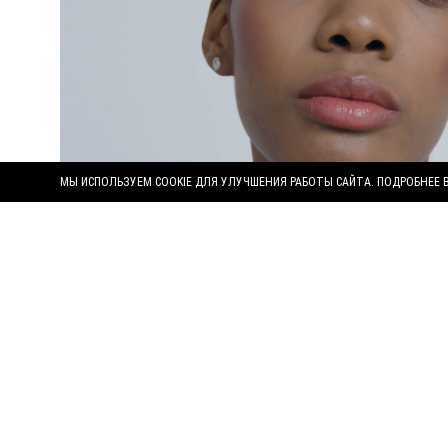
МЫ ИСПОЛЬЗУЕМ COOKIE ДЛЯ УЛУЧШЕНИЯ РАБОТЫ САЙТА. ПОДРОБНЕЕ 