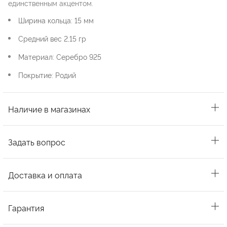
единственным акцентом.
Ширина кольца: 15 мм
Средний вес 2,15 гр
Материал: Серебро 925
Покрытие: Родий
Наличие в магазинах
Задать вопрос
Доставка и оплата
Гарантия