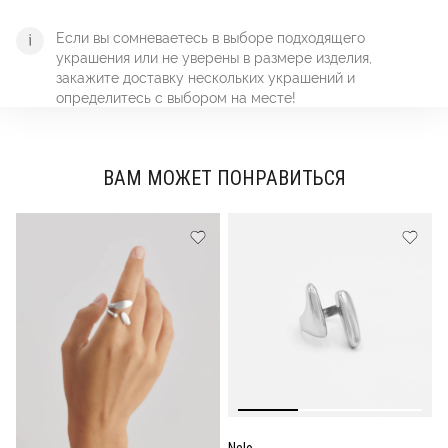
Если вы сомневаетесь в выборе подходящего
украшения или не уверены в размере изделия,
закажите доставку нескольких украшений и
определитесь с выбором на месте!
ВАМ МОЖЕТ ПОНРАВИТЬСЯ
Nelo