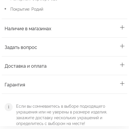
Покрытие: Родий
Наличие в магазинах
Задать вопрос
Доставка и оплата
Гарантия
Если вы сомневаетесь в выборе подходящего
украшения или не уверены в размере изделия,
закажите доставку нескольких украшений и
определитесь с выбором на месте!