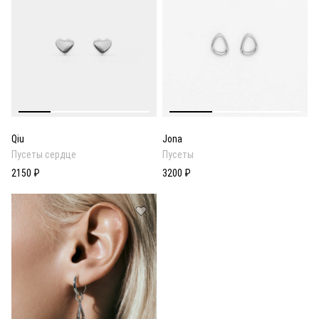
Qiu
Jona
Пусеты сердце
Пусеты
2150 ₽
3200 ₽