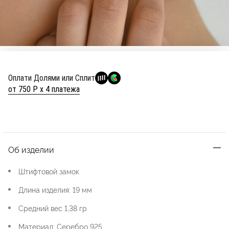
Оплати Долями или Сплит
от 750 Р х 4 платежа
Об изделии
Штифтовой замок
Длина изделия: 19 мм
Средний вес 1,38 гр
Материал: Серебро 925