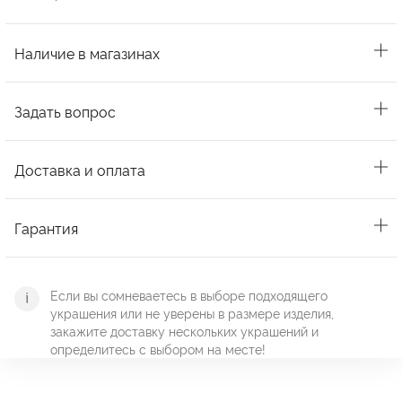
Наличие в магазинах
Задать вопрос
Доставка и оплата
Гарантия
Если вы сомневаетесь в выборе подходящего
украшения или не уверены в размере изделия,
закажите доставку нескольких украшений и
определитесь с выбором на месте!