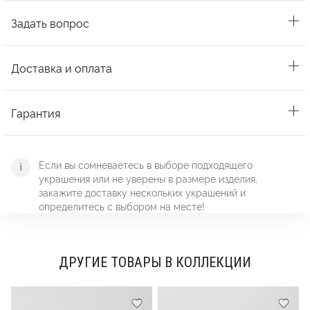
Задать вопрос
Доставка и оплата
Гарантия
Если вы сомневаетесь в выборе подходящего
украшения или не уверены в размере изделия,
закажите доставку нескольких украшений и
определитесь с выбором на месте!
ДРУГИЕ ТОВАРЫ В КОЛЛЕКЦИИ