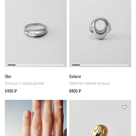
Oko
Solace
Кольцо с халцедоном
Архитектурное кольцо
6900 ₽
8800 ₽