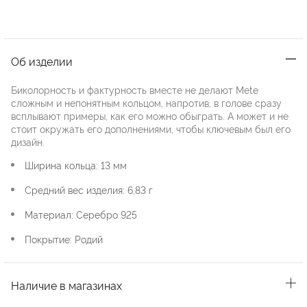
Об изделии
Биколорность и фактурность вместе не делают Mete
сложным и непонятным кольцом, напротив, в голове сразу
всплывают примеры, как его можно обыграть. А может и не
стоит окружать его дополнениями, чтобы ключевым был его
дизайн.
Ширина кольца: 13 мм
Средний вес изделия: 6,83 г
Материал: Серебро 925
Покрытие: Родий
Наличие в магазинах