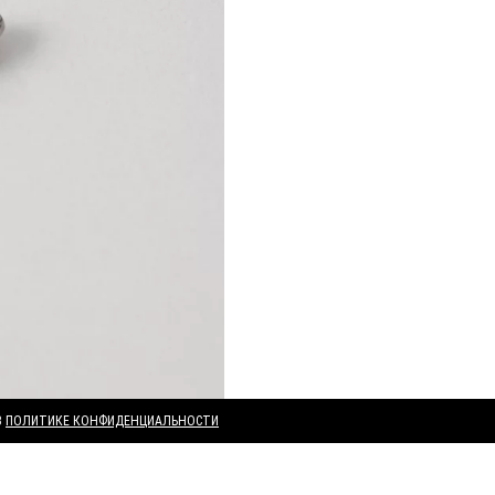
В
ПОЛИТИКЕ КОНФИДЕНЦИАЛЬНОСТИ