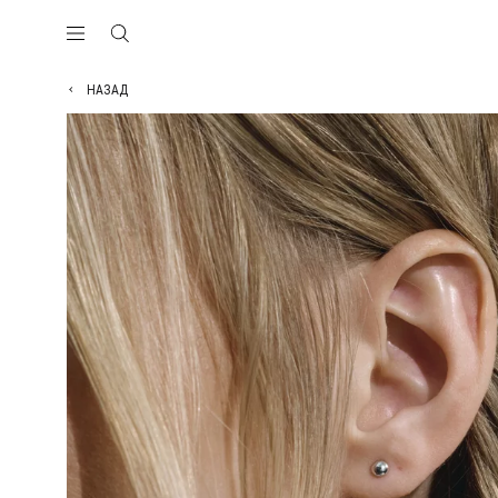
НАЗАД