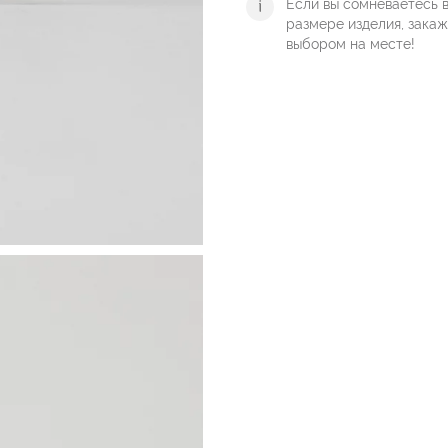
Если вы сомневаетесь 
размере изделия, зака
выбором на месте!