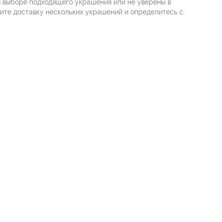
в выборе подходящего украшения или не уверены в
жите доставку нескольких украшений и определитесь с