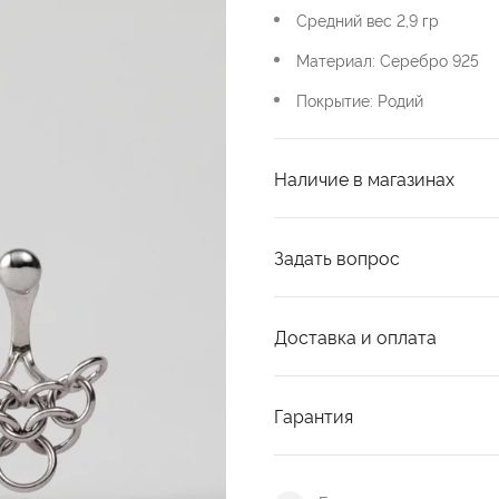
Средний вес 2,9 гр
Материал: Серебро 925
Покрытие: Родий
Наличие в магазинах
Задать вопрос
Доставка и оплата
Гарантия