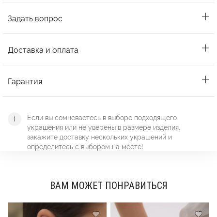
Задать вопрос
Доставка и оплата
Гарантия
Если вы сомневаетесь в выборе подходящего
украшения или не уверены в размере изделия,
закажите доставку нескольких украшений и
определитесь с выбором на месте!
ВАМ МОЖЕТ ПОНРАВИТЬСЯ