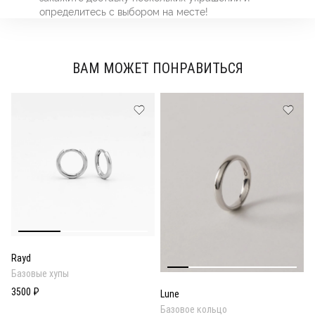
определитесь с выбором на месте!
ВАМ МОЖЕТ ПОНРАВИТЬСЯ
Rayd
Базовые хупы
3500 ₽
Lune
Базовое кольцо