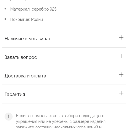
Материал: серебро 925
Покрытие: Родий
Наличие в магазинах
Задать вопрос
Доставка и оплата
Гарантия
Если вы сомневаетесь в выборе подходящего
украшения или не уверены в размере изделия,
закажите доставку нескольких украшений и