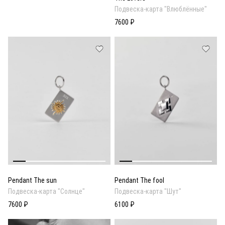
Подвеска-карта "Влюблённые"
7600 ₽
Pendant The fool
Pendant The sun
Подвеска-карта "Шут"
Подвеска-карта "Солнце"
6100 ₽
7600 ₽