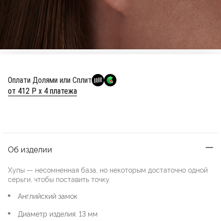
Оплати Долями или Сплит
от 412 Р х 4 платежа
Об изделии
Хупы — несомненная база, но некоторым достаточно одной
серьги, чтобы поставить точку.
Английский замок
Диаметр изделия: 13 мм