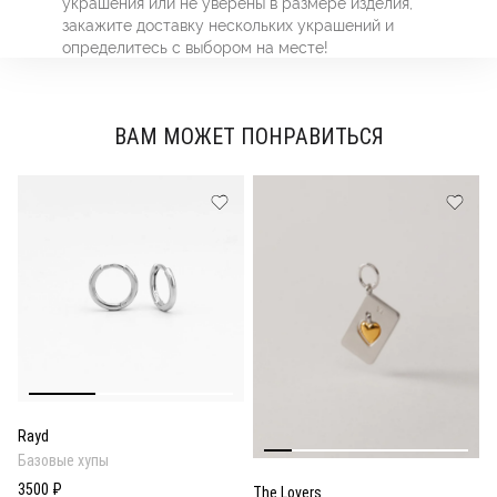
украшения или не уверены в размере изделия,
закажите доставку нескольких украшений и
определитесь с выбором на месте!
ВАМ МОЖЕТ ПОНРАВИТЬСЯ
Rayd
Базовые хупы
3500 ₽
The Lovers