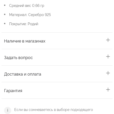
Средний вес 0,66 гр
Материал: Серебро 925
Покрытие: Родий
Наличие в магазинах
Задать вопрос
Доставка и оплата
Гарантия
Если вы сомневаетесь в выборе подходящего