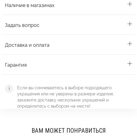
Наличие в магазинах
Задать вопрос
Доставка и оплата
Гарантия
Если вы сомневаетесь в выборе подходящего
украшения или не уверены в размере изделия,
закажите доставку нескольких украшений и
определитесь с выбором на месте!
ВАМ МОЖЕТ ПОНРАВИТЬСЯ