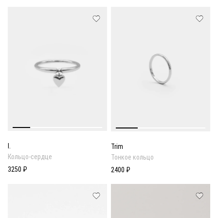
I.
Trim
Кольцо-сердце
Тонкое кольцо
3250 ₽
2400 ₽