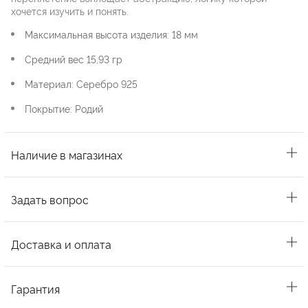
хочется изучить и понять.
Максимальная высота изделия: 18 мм
Средний вес 15,93 гр
Материал: Серебро 925
Покрытие: Родий
Наличие в магазинах
Задать вопрос
Доставка и оплата
Гарантия