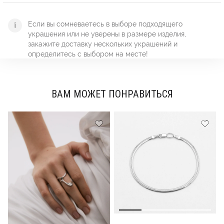
Если вы сомневаетесь в выборе подходящего
украшения или не уверены в размере изделия,
закажите доставку нескольких украшений и
определитесь с выбором на месте!
ВАМ МОЖЕТ ПОНРАВИТЬСЯ