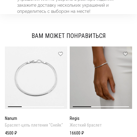
закажите доставку нескольких украшений и
определитесь с выбором на месте!
ВАМ МОЖЕТ ПОНРАВИТЬСЯ
Nanum
Regis
Браслет-цепь плетения "Снейк"
Жесткий браслет
4500 ₽
16600 ₽