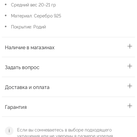
Средний вес 20-21 гр
Материал: Серебро 925
Покрытие: Родий
Наличие в магазинах
Задать вопрос
Доставка и оплата
Гарантия
Если вы сомневаетесь в выборе подходящего
украшения или не уверены в размере изделия,