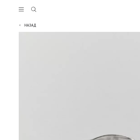
НАЗАД