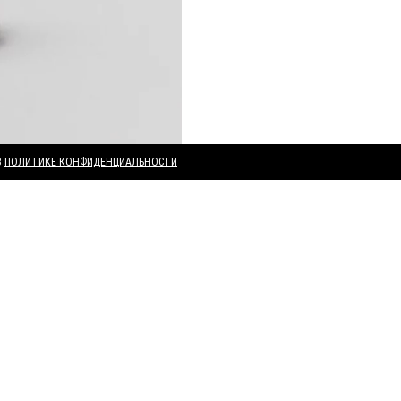
В
ПОЛИТИКЕ КОНФИДЕНЦИАЛЬНОСТИ
ВАМ МОЖЕТ ПОНРАВИТЬСЯ