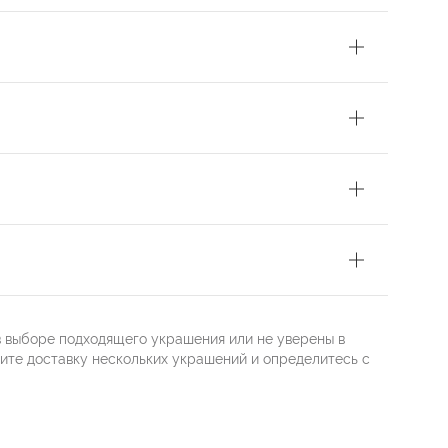
в выборе подходящего украшения или не уверены в
жите доставку нескольких украшений и определитесь с