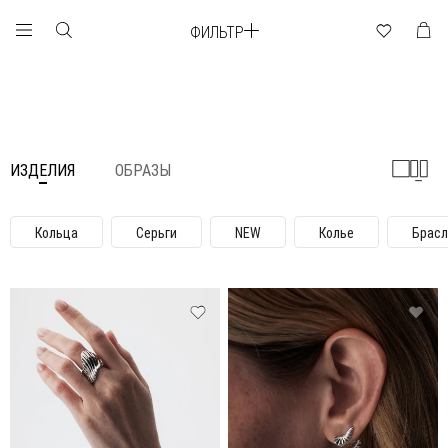
ФИЛЬТР
ИЗДЕЛИЯ
ОБРАЗЫ
Кольца
Серьги
NEW
Колье
Брас