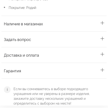
Покрытие: Родий
Наличие в магазинах
Задать вопрос
Доставка и оплата
Гарантия
Если вы сомневаетесь в выборе подходящего
украшения или не уверены в размере изделия,
закажите доставку нескольких украшений и
определитесь с выбором на месте!