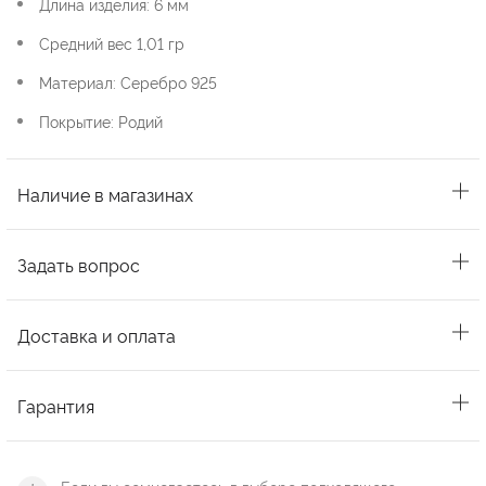
Длина изделия: 6 мм
Средний вес 1,01 гр
Материал: Серебро 925
Покрытие: Родий
Наличие в магазинах
Задать вопрос
Доставка и оплата
Гарантия