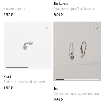
I.
The Lovers
Кольцо-сердце
Подвеска-карта "Влюблённые"
3250 ₽
7600 ₽
Heart
Лабрет с подвеской сердцем
1700 ₽
Too
Серьги с подвижным элементом
сердцем
4950 ₽