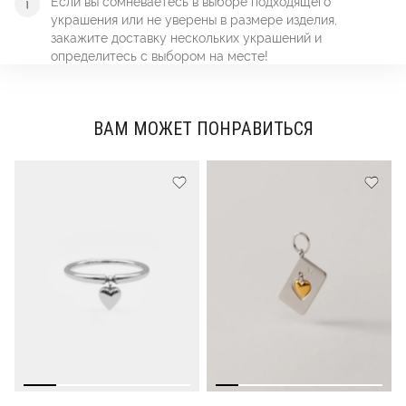
Если вы сомневаетесь в выборе подходящего
украшения или не уверены в размере изделия,
закажите доставку нескольких украшений и
определитесь с выбором на месте!
ВАМ МОЖЕТ ПОНРАВИТЬСЯ