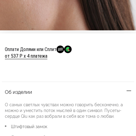
Оплати Долями или Сплит
от 537 Р х 4 платежа
Об изделии
О самых светлых чувствах можно говорить бесконечно, а
можно и уместить поток мыслей в один символ. Пусеты-
сердце Qiu как раз вобрали в себя все тома о любви.
Штифтовый замок