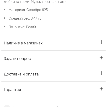
любимые треки. Музыка всегда с нами!
Материал: Серебро 925
Средний вес: 3,47 гр
Покрытие: Родий
Наличие в магазинах
Задать вопрос
Доставка и оплата
Гарантия