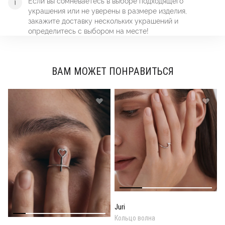
Если вы сомневаетесь в выборе подходящего
украшения или не уверены в размере изделия,
закажите доставку нескольких украшений и
определитесь с выбором на месте!
ВАМ МОЖЕТ ПОНРАВИТЬСЯ
Juri
Кольцо волна