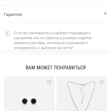
Гарантия
Если вы сомневаетесь в выборе подходящего
украшения или не уверены в размере изделия,
закажите доставку нескольких украшений и
определитесь с выбором на месте!
ВАМ МОЖЕТ ПОНРАВИТЬСЯ