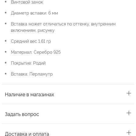
Винтовой замок
Диаметр вставки: 6 мм
Вставка может отличаться по оттенку, внутренним
включениям, рисунку
Средний вес 1,61 гр
Материал: Серебро 925
Покрытие: Родий
Вставка: Перламутр
Наличие в магазинах
Задать вопрос
Доставка и оплата