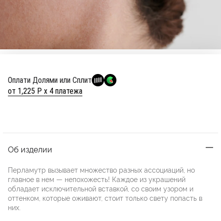
Оплати Долями или Сплит
от 1,225 Р х 4 платежа
Об изделии
Перламутр вызывает множество разных ассоциаций, но
главное в нем — непохожесть! Каждое из украшений
обладает исключительной вставкой, со своим узором и
оттенком, которые оживают, стоит только свету попасть в
них.