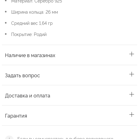
Материал: Серебро 925
Ширина кольца: 26 мм
Средний вес 1,64 гр
Покрытие: Родий
Наличие в магазинах
Задать вопрос
Доставка и оплата
Гарантия
Если вы сомневаетесь в выборе подходящего