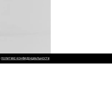
В
ПОЛИТИКЕ КОНФИДЕНЦИАЛЬНОСТИ
ДРУГИЕ ТОВАРЫ В КОЛЛЕКЦИИ