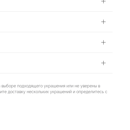
в выборе подходящего украшения или не уверены в
жите доставку нескольких украшений и определитесь с