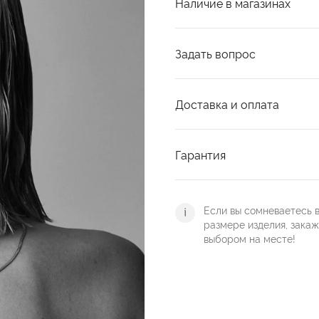
Наличие в магазинах
Задать вопрос
Доставка и оплата
Гарантия
Если вы сомневаетесь 
размере изделия, зака
выбором на месте!