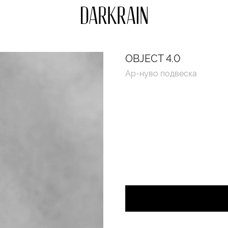
OBJECT 4.0
Ар-нуво подвеска