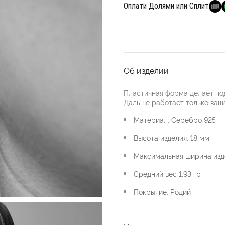
Оплати Долями или Сплит
Об изделии
Пластичная форма делает по
Дальше работает только ваша
Материал: Серебро 925
Высота изделия: 18 мм
Максимальная ширина изде
Средний вес 1,93 гр
Покрытие: Родий