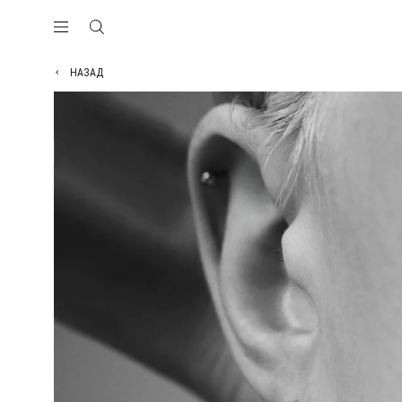
НАЗАД