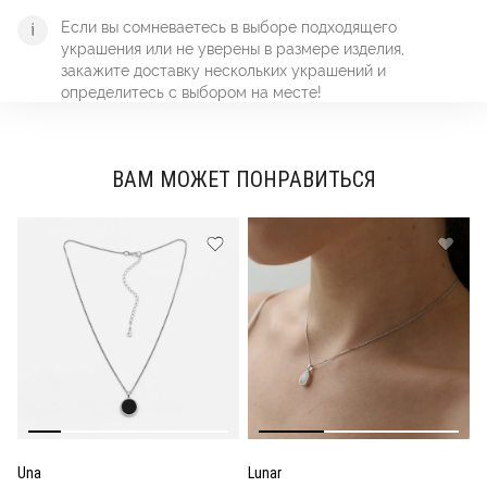
Если вы сомневаетесь в выборе подходящего
украшения или не уверены в размере изделия,
закажите доставку нескольких украшений и
определитесь с выбором на месте!
ВАМ МОЖЕТ ПОНРАВИТЬСЯ
Una
Lunar