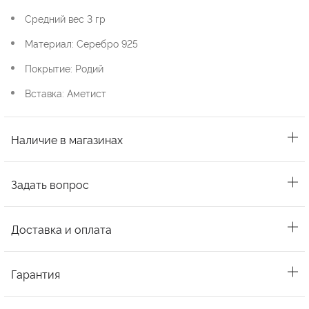
Средний вес 3 гр
Материал: Серебро 925
Покрытие: Родий
Вставка: Аметист
Наличие в магазинах
Задать вопрос
Доставка и оплата
Гарантия