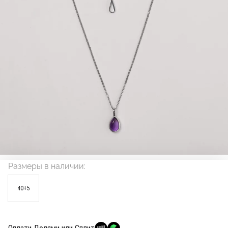
Размеры в наличии:
40+5