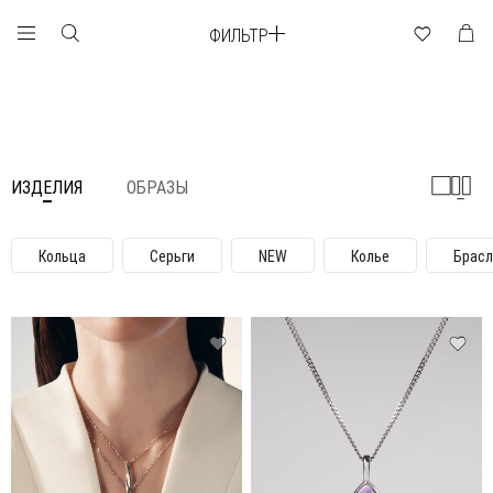
ФИЛЬТР
ИЗДЕЛИЯ
ОБРАЗЫ
Кольца
Серьги
NEW
Колье
Брас