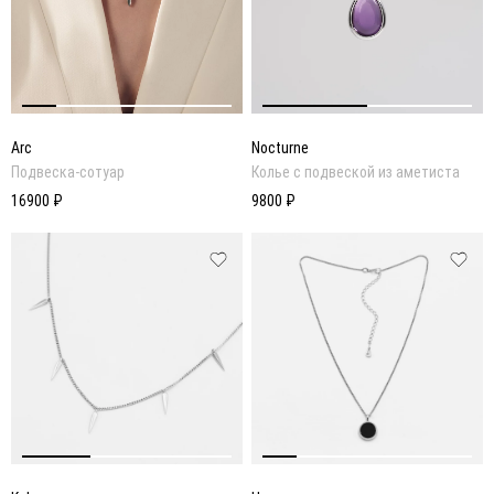
Arc
Nocturne
Подвеска-сотуар
Колье с подвеской из аметиста
16900 ₽
9800 ₽