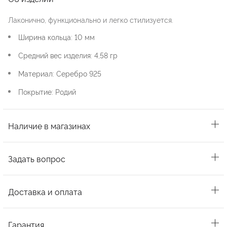
Лаконично, функционально и легко стилизуется.
Ширина кольца: 10 мм
Средний вес изделия: 4,58 гр
Материал: Серебро 925
Покрытие: Родий
Наличие в магазинах
Задать вопрос
Доставка и оплата
Гарантия