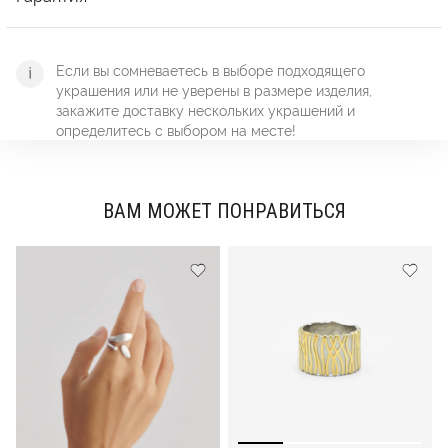
Если вы сомневаетесь в выборе подходящего
украшения или не уверены в размере изделия,
закажите доставку нескольких украшений и
определитесь с выбором на месте!
ВАМ МОЖЕТ ПОНРАВИТЬСЯ