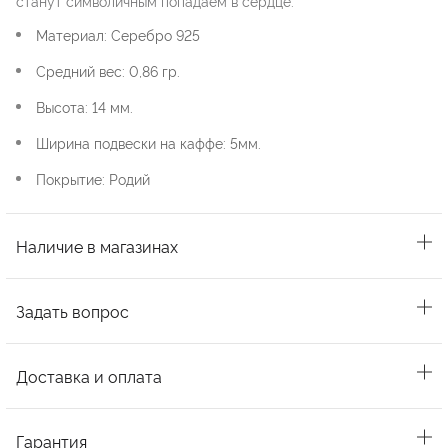
станут символичным попадаем в сердце.
Материал: Серебро 925
Средний вес: 0,86 гр.
Высота: 14 мм.
Ширина подвески на каффе: 5мм.
Покрытие: Родий
Наличие в магазинах
Задать вопрос
Доставка и оплата
Гарантия