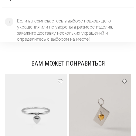
Если вы сомневаетесь в выборе подходящего
украшения или не уверены в размере изделия,
закажите доставку нескольких украшений и
определитесь с выбором на месте!
ВАМ МОЖЕТ ПОНРАВИТЬСЯ