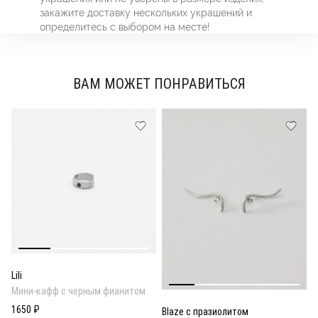
закажите доставку нескольких украшений и
определитесь с выбором на месте!
ВАМ МОЖЕТ ПОНРАВИТЬСЯ
Lili
Мини-кафф с черным фианитом
1650 ₽
Blaze с празиолитом