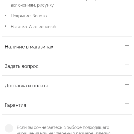
включениям, рисунку
Покрытие: Золото
Вставка: Агат зеленый
Наличие в магазинах
Задать вопрос
Доставка и оплата
Гарантия
Если вы сомневаетесь в выборе подходящего
украшения или не уверены в размере изделия,