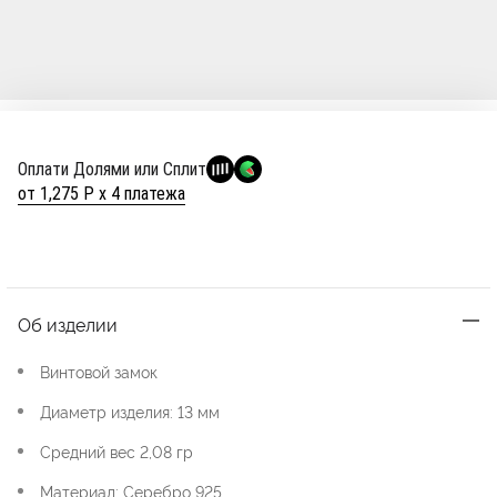
Оплати Долями или Сплит
от 1,275 Р х 4 платежа
Об изделии
Винтовой замок
Диаметр изделия: 13 мм
Средний вес 2,08 гр
Материал: Серебро 925