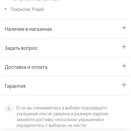
Покрытие: Родий
Наличие в магазинах
Задать вопрос
Доставка и оплата
Гарантия
Если вы сомневаетесь в выборе подходящего
украшения или не уверены в размере изделия,
закажите доставку нескольких украшений и
определитесь с выбором на месте!