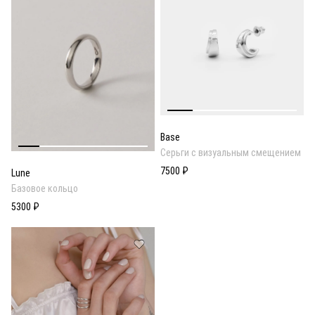
Base
Серьги с визуальным смещением
7500 ₽
Lune
Базовое кольцо
5300 ₽