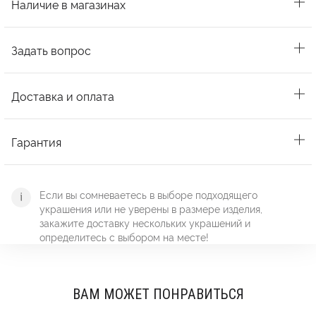
Наличие в магазинах
Задать вопрос
Доставка и оплата
Гарантия
Если вы сомневаетесь в выборе подходящего
украшения или не уверены в размере изделия,
закажите доставку нескольких украшений и
определитесь с выбором на месте!
ВАМ МОЖЕТ ПОНРАВИТЬСЯ