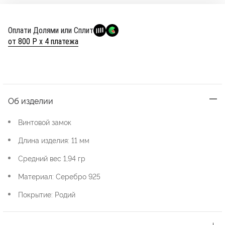
Оплати Долями или Сплит
от 800 Р х 4 платежа
Об изделии
Винтовой замок
Длина изделия: 11 мм
Средний вес 1,94 гр
Материал: Серебро 925
Покрытие: Родий