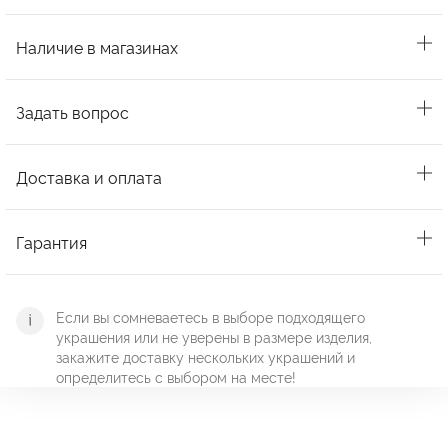
Наличие в магазинах
Задать вопрос
Доставка и оплата
Гарантия
Если вы сомневаетесь в выборе подходящего
украшения или не уверены в размере изделия,
закажите доставку нескольких украшений и
определитесь с выбором на месте!