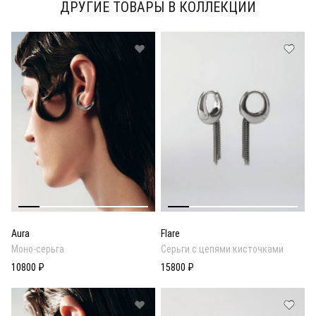
ДРУГИЕ ТОВАРЫ В КОЛЛЕКЦИИ
Aura
Flare
Моно-серьга
Серьги с цепями кисточками
10800 ₽
15800 ₽