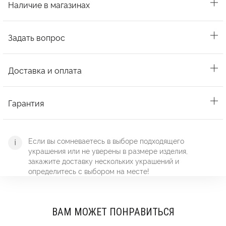
Наличие в магазинах
Задать вопрос
Доставка и оплата
Гарантия
Если вы сомневаетесь в выборе подходящего
украшения или не уверены в размере изделия,
закажите доставку нескольких украшений и
определитесь с выбором на месте!
ВАМ МОЖЕТ ПОНРАВИТЬСЯ