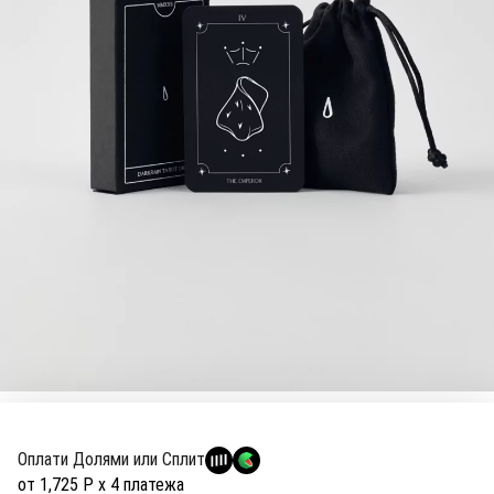
Оплати Долями или Сплит
от 1,725 Р х 4 платежа