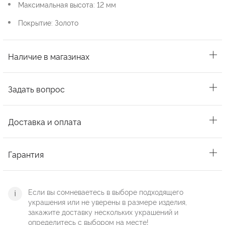
Максимальная высота: 12 мм
Покрытие: Золото
Наличие в магазинах
Задать вопрос
Доставка и оплата
Гарантия
Если вы сомневаетесь в выборе подходящего
украшения или не уверены в размере изделия,
закажите доставку нескольких украшений и
определитесь с выбором на месте!