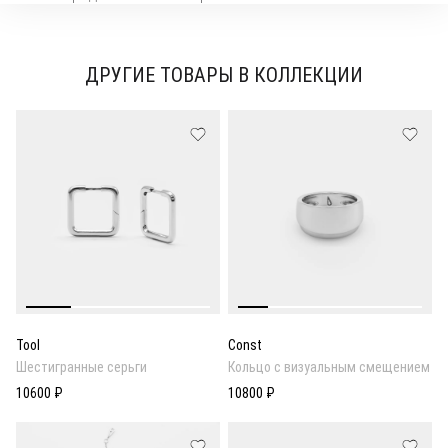
ДРУГИЕ ТОВАРЫ В КОЛЛЕКЦИИ
Tool
Const
Шестигранные серьги
Кольцо с визуальным смещением
10600 ₽
10800 ₽