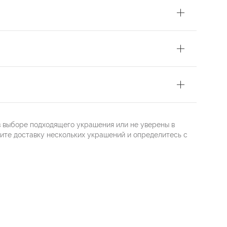
в выборе подходящего украшения или не уверены в
жите доставку нескольких украшений и определитесь с