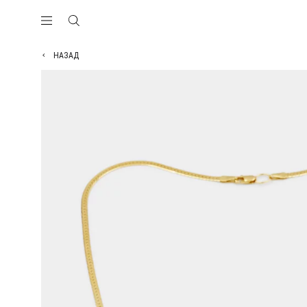
НАЗАД