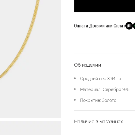
Оплати Долями или Сплит
Об изделии
Средний вес 3,94 гр
Материал: Серебро 925
Покрытие: Золото
Наличие в магазинах