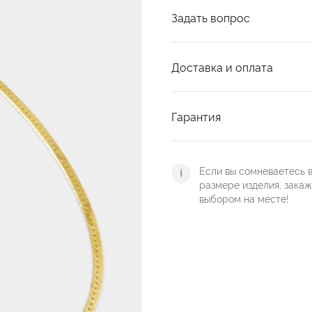
Задать вопрос
Доставка и оплата
Гарантия
Если вы сомневаетесь 
размере изделия, зака
выбором на месте!