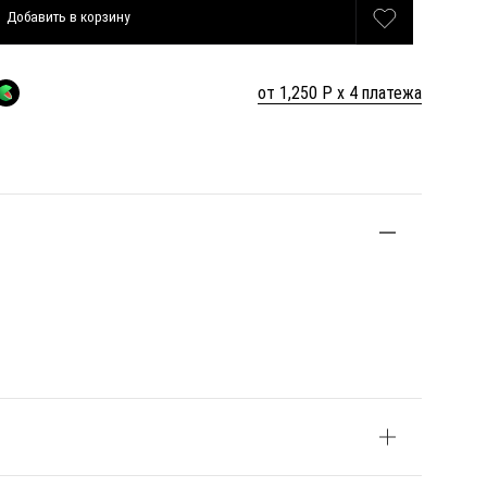
Добавить
в корзину
от 1,250 Р х 4 платежа