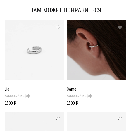
ВАМ МОЖЕТ ПОНРАВИТЬСЯ
Lio
Came
Базовый кафф
Базовый кафф
2500 ₽
2500 ₽