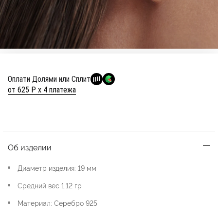
Оплати Долями или Сплит
от 625 Р х 4 платежа
Об изделии
Диаметр изделия: 19 мм
Средний вес 1,12 гр
Материал: Серебро 925