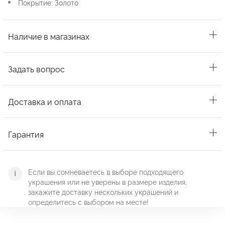
Покрытие: Золото
Наличие в магазинах
Задать вопрос
Доставка и оплата
Гарантия
Если вы сомневаетесь в выборе подходящего
украшения или не уверены в размере изделия,
закажите доставку нескольких украшений и
определитесь с выбором на месте!