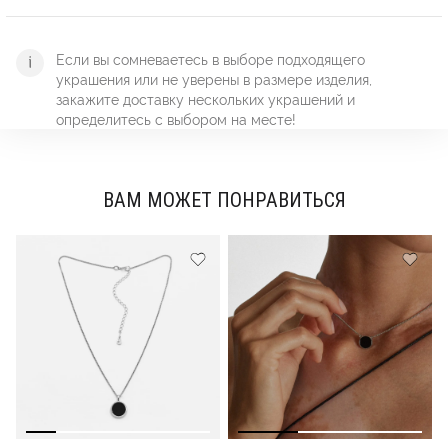
Если вы сомневаетесь в выборе подходящего
украшения или не уверены в размере изделия,
закажите доставку нескольких украшений и
определитесь с выбором на месте!
ВАМ МОЖЕТ ПОНРАВИТЬСЯ