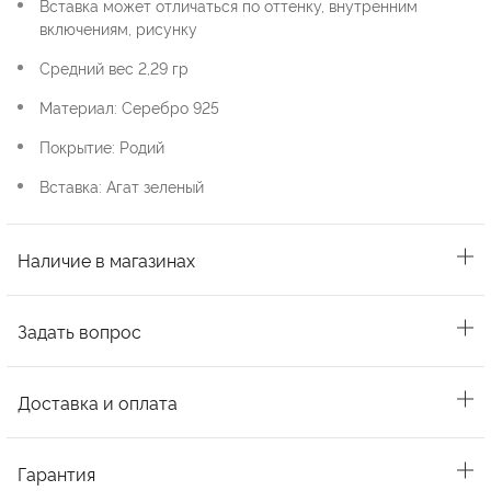
Вставка может отличаться по оттенку, внутренним
включениям, рисунку
Средний вес 2,29 гр
Материал: Серебро 925
Покрытие: Родий
Вставка: Агат зеленый
Наличие в магазинах
Задать вопрос
Доставка и оплата
Гарантия