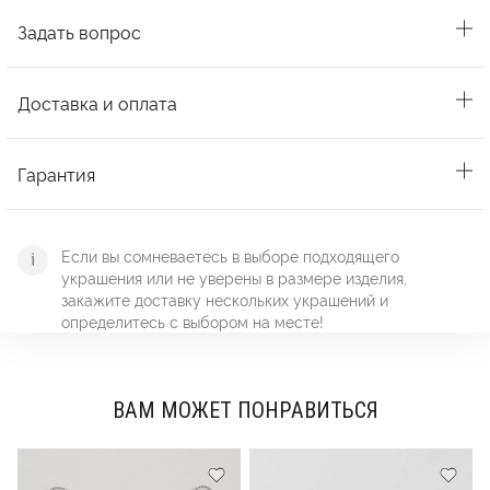
Задать вопрос
Доставка и оплата
Гарантия
Если вы сомневаетесь в выборе подходящего
украшения или не уверены в размере изделия,
закажите доставку нескольких украшений и
определитесь с выбором на месте!
ВАМ МОЖЕТ ПОНРАВИТЬСЯ