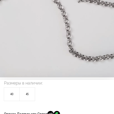
Размеры в наличии:
40
45