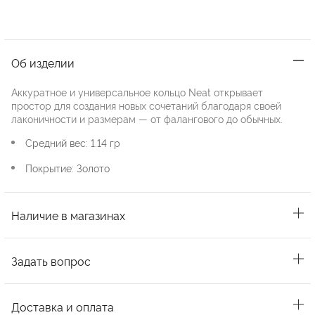
Об изделии
Аккуратное и универсальное кольцо Neat открывает
простор для создания новых сочетаний благодаря своей
лаконичности и размерам — от фалангового до обычных.
Средний вес: 1.14 гр
Покрытие: Золото
Наличие в магазинах
Задать вопрос
Доставка и оплата