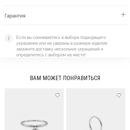
Гарантия
Если вы сомневаетесь в выборе подходящего
украшения или не уверены в размере изделия,
закажите доставку нескольких украшений и
определитесь с выбором на месте!
ВАМ МОЖЕТ ПОНРАВИТЬСЯ