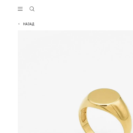
НАЗАД