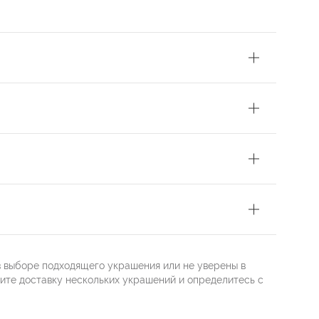
в выборе подходящего украшения или не уверены в
жите доставку нескольких украшений и определитесь с