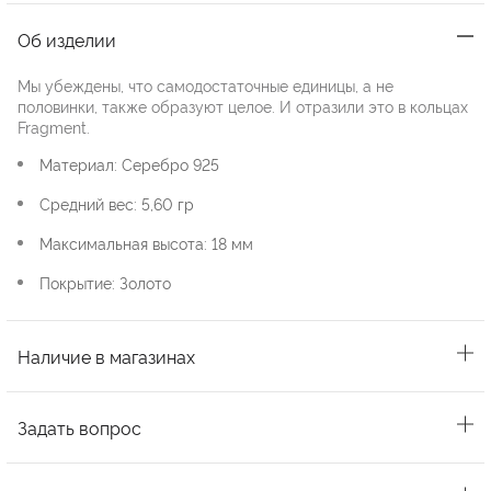
Об изделии
Мы убеждены, что самодостаточные единицы, а не
половинки, также образуют целое. И отразили это в кольцах
Fragment.
Материал: Серебро 925
Средний вес: 5,60 гр
Максимальная высота: 18 мм
Покрытие: Золото
Наличие в магазинах
Задать вопрос