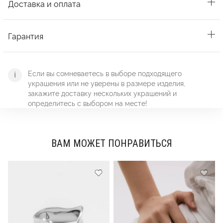
Доставка и оплата
Гарантия
Если вы сомневаетесь в выборе подходящего
украшения или не уверены в размере изделия,
закажите доставку нескольких украшений и
определитесь с выбором на месте!
ВАМ МОЖЕТ ПОНРАВИТЬСЯ