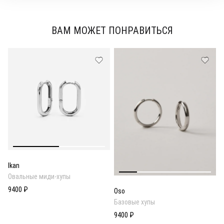
ВАМ МОЖЕТ ПОНРАВИТЬСЯ
Ikan
Овальные миди-хупы
9400 ₽
Oso
Базовые хупы
9400 ₽