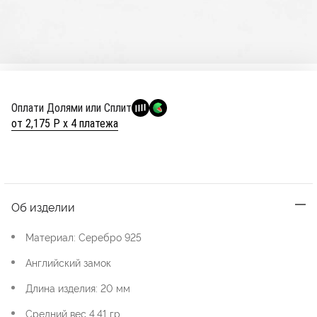
Оплати Долями или Сплит
от 2,175 Р х 4 платежа
Об изделии
Материал: Серебро 925
Английский замок
Длина изделия: 20 мм
Средний вес 4,41 гр