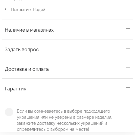
Покрытие: Родий
Наличие в магазинах
Задать вопрос
Доставка и оплата
Гарантия
Если вы сомневаетесь в выборе подходящего
украшения или не уверены в размере изделия,
закажите доставку нескольких украшений и
определитесь с выбором на месте!